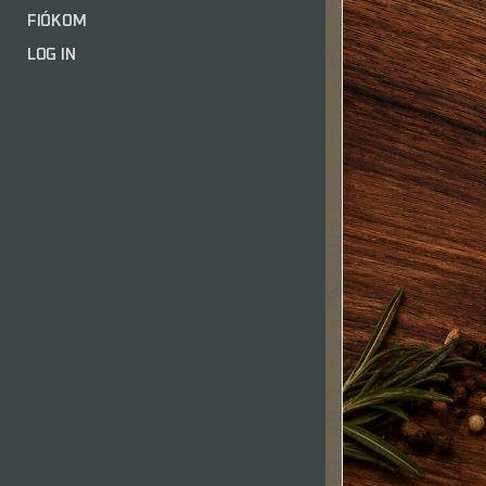
FIÓKOM
LOG IN