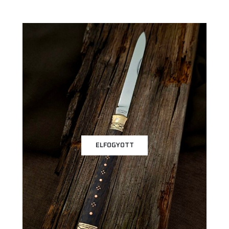
ELFOGYOTT